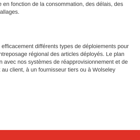
 en fonction de la consommation, des délais, des
allages.
r efficacement différents types de déploiements pour
entreposage régional des articles déployés. Le plan
on avec nos systèmes de réapprovisionnement et de
au client, à un fournisseur tiers ou à Wolseley