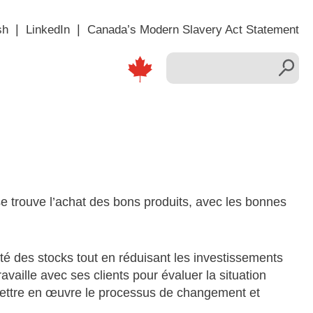
sh
LinkedIn
Canada’s Modern Slavery Act Statement
e trouve l’achat des bons produits, avec les bonnes
ité des stocks tout en réduisant les investissements
availle avec ses clients pour évaluer la situation
, mettre en œuvre le processus de changement et