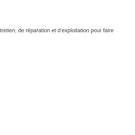
tien, de réparation et d’exploitation pour faire