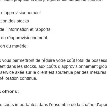
 d’approvisionnement
tion des stocks
de l’information et rapports
 du réapprovisionnement
ion du matériel
 vous permettront de réduire votre coût total de possessi
ment dans les stocks, aux coûts d’approvisionnement glob
ervice axée sur le client est soutenue par des mesures 
mélioration continue.
 offrons :
 coûts importantes dans l’ensemble de la chaîne d’app