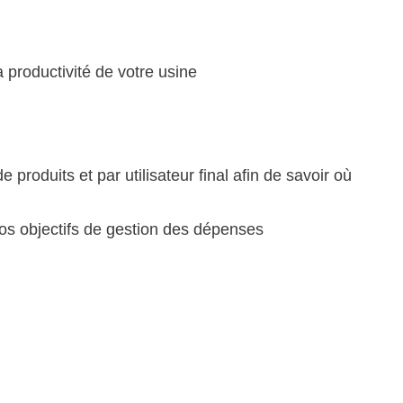
 productivité de votre usine
produits et par utilisateur final afin de savoir où
vos objectifs de gestion des dépenses