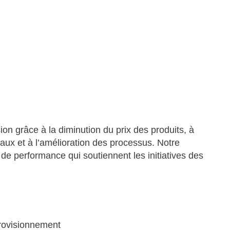
on grâce à la diminution du prix des produits, à
aux et à l’amélioration des processus. Notre
de performance qui soutiennent les initiatives des
rovisionnement