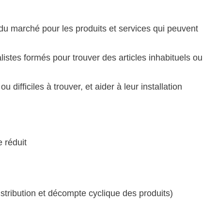
du marché pour les produits et services qui peuvent
stes formés pour trouver des articles inhabituels ou
 difficiles à trouver, et aider à leur installation
 réduit
stribution et décompte cyclique des produits)