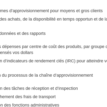
es d’approvisionnement pour moyens et gros clients
des achats, de la disponibilité en temps opportun et de la
données et des rapports
s dépenses par centre de coût des produits, par groupe de 
ensés vos dollars
ion d’indicateurs de rendement clés (IRC) pour atteindre 
n du processus de la chaîne d’approvisionnement
n des tâches de réception et d’inspection
ement des frais de transport
n des fonctions administratives