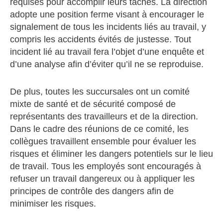
requises pour accomplir leurs tâches. La direction
adopte une position ferme visant à encourager le
signalement de tous les incidents liés au travail, y
compris les accidents évités de justesse. Tout
incident lié au travail fera l’objet d’une enquête et
d’une analyse afin d’éviter qu’il ne se reproduise.
De plus, toutes les succursales ont un comité
mixte de santé et de sécurité composé de
représentants des travailleurs et de la direction.
Dans le cadre des réunions de ce comité, les
collègues travaillent ensemble pour évaluer les
risques et éliminer les dangers potentiels sur le lieu
de travail. Tous les employés sont encouragés à
refuser un travail dangereux ou à appliquer les
principes de contrôle des dangers afin de
minimiser les risques.