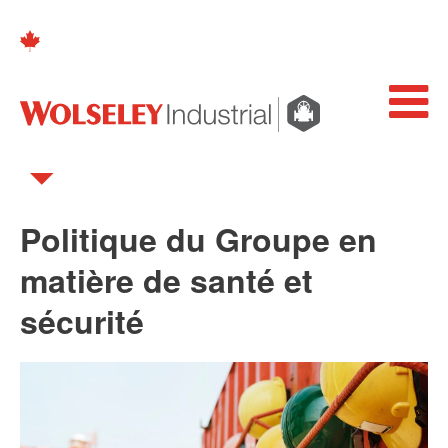
Politique du Groupe en
matière de santé et
sécurité