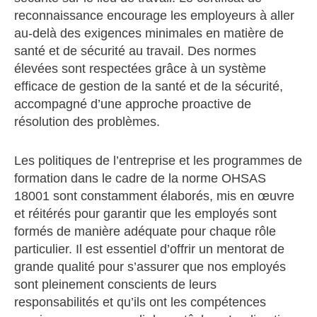
reconnaissance encourage les employeurs à aller
au-delà des exigences minimales en matière de
santé et de sécurité au travail. Des normes
élevées sont respectées grâce à un système
efficace de gestion de la santé et de la sécurité,
accompagné d’une approche proactive de
résolution des problèmes.
Les politiques de l’entreprise et les programmes de
formation dans le cadre de la norme OHSAS
18001 sont constamment élaborés, mis en œuvre
et réitérés pour garantir que les employés sont
formés de manière adéquate pour chaque rôle
particulier. Il est essentiel d’offrir un mentorat de
grande qualité pour s’assurer que nos employés
sont pleinement conscients de leurs
responsabilités et qu’ils ont les compétences