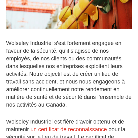
Wolseley Industriel s’est fortement engagée en
faveur de la sécurité, qu’il s’agisse de nos
employés, de nos clients ou des communautés
dans lesquelles nos entreprises exploitent leurs
activités. Notre objectif est de créer un lieu de
travail sans accident, et nous nous engageons à
améliorer continuellement notre rendement en
matière de santé et de sécurité dans l’ensemble de
nos activités au Canada.
Wolseley Industriel est fière d’avoir obtenu et de
maintenir
un certificat de reconnaissance
pour la
sécurité sur le lieu de travail. Le certificat de