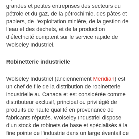
grandes et petites entreprises des secteurs du
pétrole et du gaz, de la pétrochimie, des pâtes et
papiers, de l’exploitation minière, de la gestion de
l’eau et des déchets, et de la production
d’électricité comptent sur le service rapide de
Wolseley Industriel.
Robinetterie industrielle
Wolseley Industriel (anciennement
Meridian
) est
un chef de file de la distribution de robinetterie
industrielle au Canada et est considérée comme
distributeur exclusif, principal ou privilégié de
produits de haute qualité en provenance de
fabricants réputés. Wolseley Industriel dispose
d’un stock de robinets de base et spécialisés à la
fine pointe de l’industrie dans un large éventail de