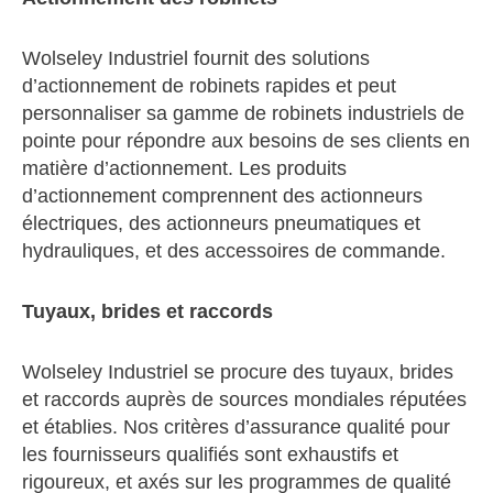
Wolseley Industriel fournit des solutions
d’actionnement de robinets rapides et peut
personnaliser sa gamme de robinets industriels de
pointe pour répondre aux besoins de ses clients en
matière d’actionnement. Les produits
d’actionnement comprennent des actionneurs
électriques, des actionneurs pneumatiques et
hydrauliques, et des accessoires de commande.
Tuyaux, brides et raccords
Wolseley Industriel se procure des tuyaux, brides
et raccords auprès de sources mondiales réputées
et établies. Nos critères d’assurance qualité pour
les fournisseurs qualifiés sont exhaustifs et
rigoureux, et axés sur les programmes de qualité