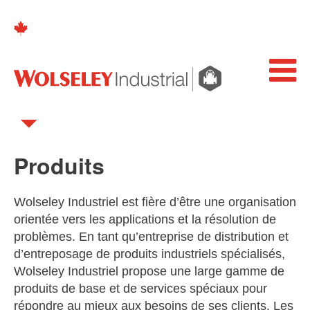
Produits
Wolseley Industriel est fière d’être une organisation
orientée vers les applications et la résolution de
problèmes. En tant qu’entreprise de distribution et
d’entreposage de produits industriels spécialisés,
Wolseley Industriel propose une large gamme de
produits de base et de services spéciaux pour
répondre au mieux aux besoins de ses clients. Les