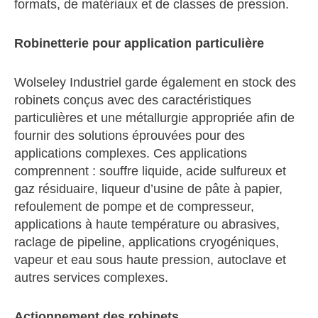
formats, de matériaux et de classes de pression.
Robinetterie pour application particulière
Wolseley Industriel garde également en stock des
robinets conçus avec des caractéristiques
particulières et une métallurgie appropriée afin de
fournir des solutions éprouvées pour des
applications complexes. Ces applications
comprennent : souffre liquide, acide sulfureux et
gaz résiduaire, liqueur d’usine de pâte à papier,
refoulement de pompe et de compresseur,
applications à haute température ou abrasives,
raclage de pipeline, applications cryogéniques,
vapeur et eau sous haute pression, autoclave et
autres services complexes.
Actionnement des robinets