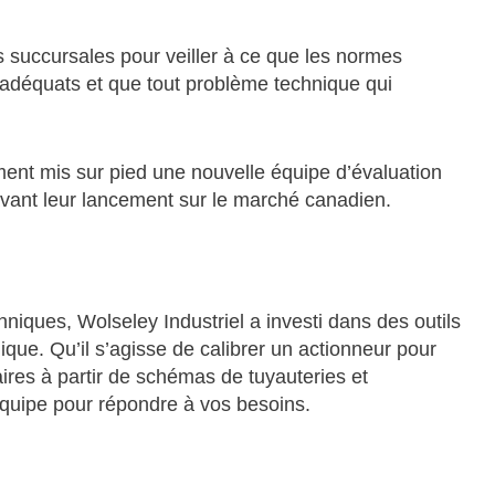
 succursales pour veiller à ce que les normes
 adéquats et que tout problème technique qui
ment mis sur pied une nouvelle équipe d’évaluation
 avant leur lancement sur le marché canadien.
niques, Wolseley Industriel a investi dans des outils
ique. Qu’il s’agisse de calibrer un actionneur pour
saires à partir de schémas de tuyauteries et
’équipe pour répondre à vos besoins.