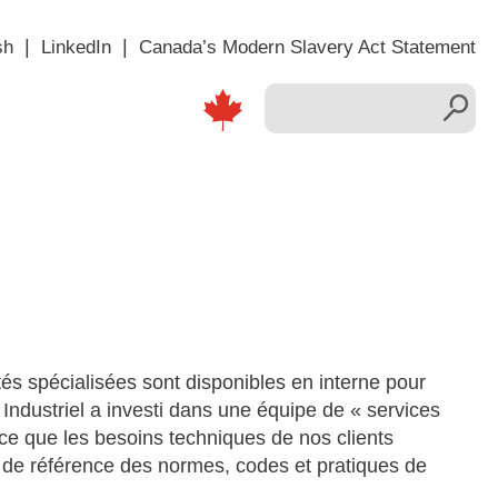
sh
LinkedIn
Canada’s Modern Slavery Act Statement
és spécialisées sont disponibles en interne pour
ndustriel a investi dans une équipe de « services
à ce que les besoins techniques de nos clients
ue de référence des normes, codes et pratiques de